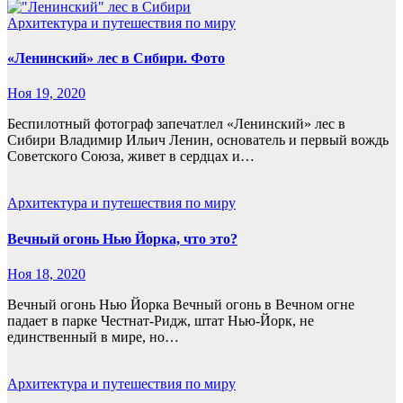
Архитектура и путешествия по миру
«Ленинский» лес в Сибири. Фото
Ноя 19, 2020
Беспилотный фотограф запечатлел «Ленинский» лес в
Сибири Владимир Ильич Ленин, основатель и первый вождь
Советского Союза, живет в сердцах и…
Архитектура и путешествия по миру
Вечный огонь Нью Йорка, что это?
Ноя 18, 2020
Вечный огонь Нью Йорка Вечный огонь в Вечном огне
падает в парке Честнат-Ридж, штат Нью-Йорк, не
единственный в мире, но…
Архитектура и путешествия по миру