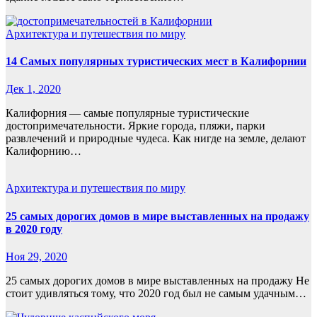
Архитектура и путешествия по миру
14 Самых популярных туристических мест в Калифорнии
Дек 1, 2020
Калифорния — самые популярные туристические
достопримечательности. Яркие города, пляжи, парки
развлечений и природные чудеса. Как нигде на земле, делают
Калифорнию…
Архитектура и путешествия по миру
25 самых дорогих домов в мире выставленных на продажу
в 2020 году
Ноя 29, 2020
25 самых дорогих домов в мире выставленных на продажу Не
стоит удивляться тому, что 2020 год был не самым удачным…