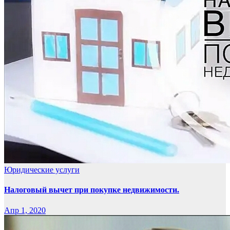
Юридические услуги
Налоговый вычет при покупке недвижимости.
Апр 1, 2020