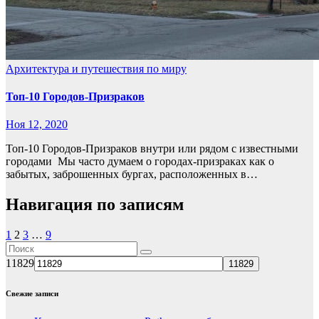
Архитектура и путешествия по миру
Топ-10 Городов-Призраков
Ноя 12, 2020
Топ-10 Городов-Призраков внутри или рядом с известными
городами Мы часто думаем о городах-призраках как о
забытых, заброшенных бургах, расположенных в…
Навигация по записям
1
2
3
…
9
11829
Свежие записи