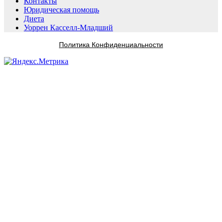
Контакты
Юридическая помощь
Диета
Уоррен Касселл-Младший
Политика Конфиденциальности