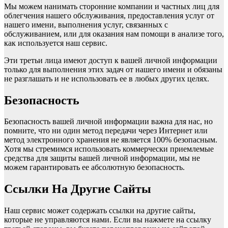
Мы можем нанимать сторонние компании и частных лиц для
облегчения нашего обслуживания, предоставления услуг от
нашего имени, выполнения услуг, связанных с
обслуживанием, или для оказания нам помощи в анализе того,
как используется наш сервис.
Эти третьи лица имеют доступ к вашей личной информации
только для выполнения этих задач от нашего имени и обязаны
не разглашать и не использовать ее в любых других целях.
Безопасность
Безопасность вашей личной информации важна для нас, но
помните, что ни один метод передачи через Интернет или
метод электронного хранения не является 100% безопасным.
Хотя мы стремимся использовать коммерчески приемлемые
средства для защиты вашей личной информации, мы не
можем гарантировать ее абсолютную безопасность.
Ссылки На Другие Сайты
Наш сервис может содержать ссылки на другие сайты,
которые не управляются нами. Если вы нажмете на ссылку