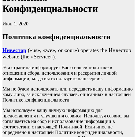
Конфиденциальности
Июн 1, 2020
Политика конфиденциальности
Инвестор
(«us», «we», or «our») operates the Инвестор
website (the «Service»).
Эта страница информирует Вас о нашей политике в
отношении сбора, использования и раскрытия личной
информации, когда вы используете наш сервис.
Мы не будем использовать или передавать вашу информацию
кому-либо, за исключением случаев, описанных в настоящей
Политике конфиденциальности.
Мы используем вашу личную информацию для
предоставления и улучшения сервиса. Используя сервис, вы
соглашаетесь на сбор и использование информации в
соответствии с настоящей Политикой. Если иное не
определено в настоящей Политике конфиденциальности,