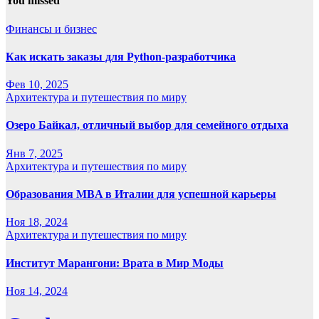
You missed
Финансы и бизнес
Как искать заказы для Python-разработчика
Фев 10, 2025
Архитектура и путешествия по миру
Озеро Байкал, отличный выбор для семейного отдыха
Янв 7, 2025
Архитектура и путешествия по миру
Образования MBA в Италии для успешной карьеры
Ноя 18, 2024
Архитектура и путешествия по миру
Институт Марангони: Врата в Мир Моды
Ноя 14, 2024