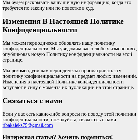
Мы будем раскрывать вашу личную информацию, когда это
требуется по закону или по повестке в суд.
Изменения В Настоящей Политике
Конфиденциальности
Мы можем периодически обновлять нашу политику
конфиденциальности. Мы уведомим вас о любых изменениях,
опубликовав новую Политику конфиденциальности на этой
странице.
Мы рекомендуем вам периодически просматривать эту
политику конфиденциальности на предмет любых изменений.
Изменения в настоящей Политике конфиденциальности
вступают в силу с момента их публикации на этой странице.
Связаться с нами
Если у вас есть какие-либо вопросы по поводу этой политики
конфиденциальности, пожалуйста, свяжитесь с нами
ribakaleks75@gmail.com
Интересная статья? Хочешь поделиться!