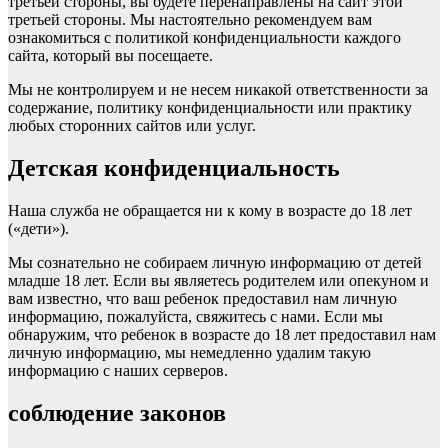
третьей стороны, вы будете перенаправлены на сайт этой
третьей стороны. Мы настоятельно рекомендуем вам
ознакомиться с политикой конфиденциальности каждого
сайта, который вы посещаете.
Мы не контролируем и не несем никакой ответственности за
содержание, политику конфиденциальности или практику
любых сторонних сайтов или услуг.
Детская конфиденциальность
Наша служба не обращается ни к кому в возрасте до 18 лет
(«дети»).
Мы сознательно не собираем личную информацию от детей
младше 18 лет. Если вы являетесь родителем или опекуном и
вам известно, что ваш ребенок предоставил нам личную
информацию, пожалуйста, свяжитесь с нами. Если мы
обнаружим, что ребенок в возрасте до 18 лет предоставил нам
личную информацию, мы немедленно удалим такую
информацию с наших серверов.
соблюдение законов