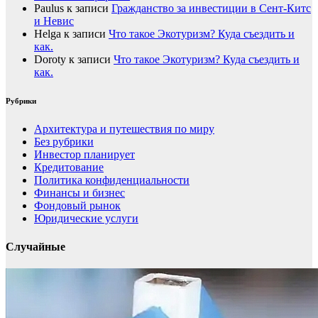
Paulus
к записи
Гражданство за инвестиции в Сент-Китс
и Невис
Helga
к записи
Что такое Экотуризм? Куда съездить и
как.
Doroty
к записи
Что такое Экотуризм? Куда съездить и
как.
Рубрики
Архитектура и путешествия по миру
Без рубрики
Инвестор планирует
Кредитование
Политика конфиденциальности
Финансы и бизнес
Фондовый рынок
Юридические услуги
Случайные