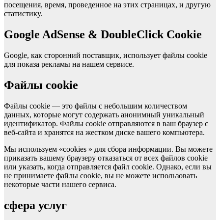
посещения, время, проведенное на этих страницах, и другую
статистику.
Google AdSense & DoubleClick Cookie
Google, как сторонний поставщик, использует файлы cookie
для показа рекламы на нашем сервисе.
Файлы cookie
Файлы cookie — это файлы с небольшим количеством
данных, которые могут содержать анонимный уникальный
идентификатор. Файлы cookie отправляются в ваш браузер с
веб-сайта и хранятся на жестком диске вашего компьютера.
Мы используем «cookies » для сбора информации. Вы можете
приказать вашему браузеру отказаться от всех файлов cookie
или указать, когда отправляется файл cookie. Однако, если вы
не принимаете файлы cookie, вы не можете использовать
некоторые части нашего сервиса.
сфера услуг