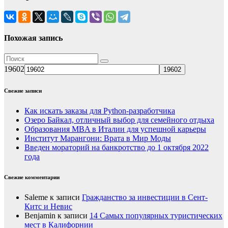
Похожая запись
19602
Свежие записи
Как искать заказы для Python-разработчика
Озеро Байкал, отличный выбор для семейного отдыха
Образования MBA в Италии для успешной карьеры
Институт Марангони: Врата в Мир Моды
Введен мораторий на банкротство до 1 октября 2022
года
Свежие комментарии
Saleme
к записи
Гражданство за инвестиции в Сент-
Китс и Невис
Benjamin
к записи
14 Самых популярных туристических
мест в Калифорнии