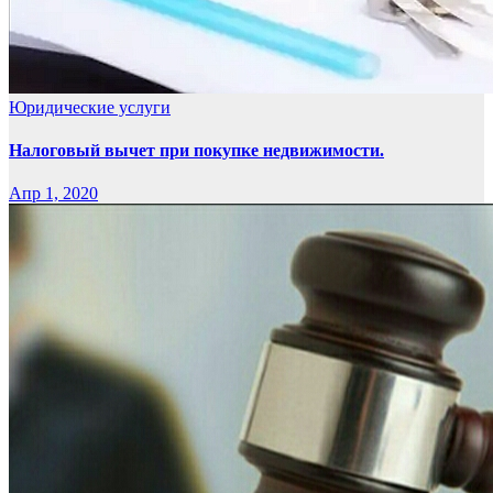
Юридические услуги
Налоговый вычет при покупке недвижимости.
Апр 1, 2020