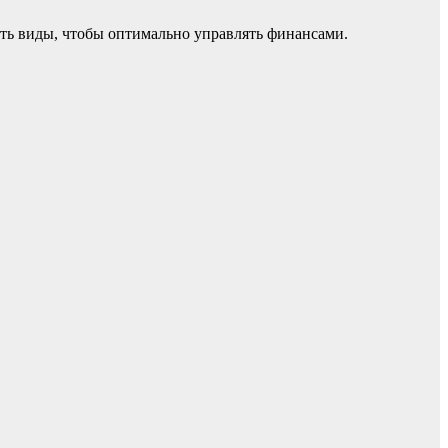
ать виды, чтобы оптимально управлять финансами.