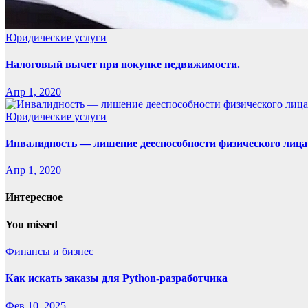
Юридические услуги
Налоговый вычет при покупке недвижимости.
Апр 1, 2020
Юридические услуги
Инвалидность — лишение дееспособности физического лица
Апр 1, 2020
Интересное
You missed
Финансы и бизнес
Как искать заказы для Python-разработчика
Фев 10, 2025