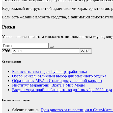
Ведь каждый инструмент обладает своими характеристиками: р
Если есть желание вложить средства, а заниматься самостоятел
Риски.
Уровень риска при этом снижается, но только в том случае, к
27661
Свежие записи
Как искать заказы для Python-разработчика
Озеро Байкал, отличный выбор для семейного отдыха
Образования MBA в Италии для успешной карьеры
Институт Марангони: Врата в Мир Моды
Введен мораторий на банкротство до 1 октября 2022 года
Свежие комментарии
Saleme
к записи
Гражданство за инвестиции в Сент-Китс