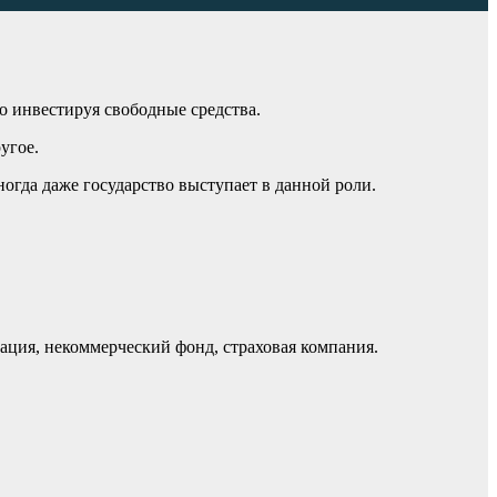
о инвестируя свободные средства.
угое.
огда даже государство выступает в данной роли.
ция, некоммерческий фонд, страховая компания.