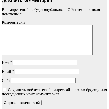
Добавить комментарий
Ваш адрес email не будет опубликован.
Обязательные поля
помечены
*
Комментарий
Имя
*
Email
*
Сайт
Сохранить моё имя, email и адрес сайта в этом браузере для
последующих моих комментариев.