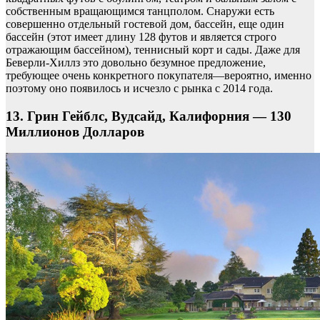
собственным вращающимся танцполом. Снаружи есть
совершенно отдельный гостевой дом, бассейн, еще один
бассейн (этот имеет длину 128 футов и является строго
отражающим бассейном), теннисный корт и сады. Даже для
Беверли-Хиллз это довольно безумное предложение,
требующее очень конкретного покупателя—вероятно, именно
поэтому оно появилось и исчезло с рынка с 2014 года.
13. Грин Гейблс, Вудсайд, Калифорния — 130
Миллионов Долларов