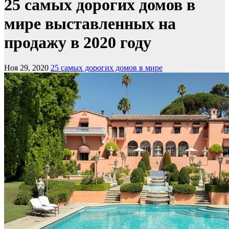
25 самых дорогих домов в
мире выставленных на
продажу в 2020 году
Ноя 29, 2020
25 самых дорогих домов в мире