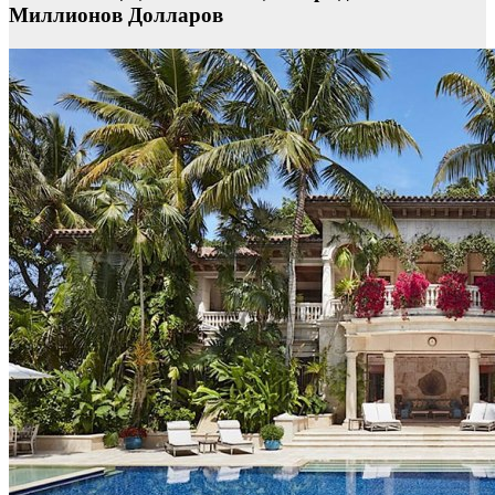
Миллионов Долларов